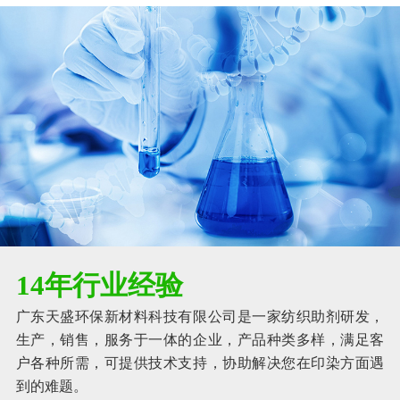
14年行业经验
广东天盛环保新材料科技有限公司是一家纺织助剂研发，
生产，销售，服务于一体的企业，产品种类多样，满足客
户各种所需，可提供技术支持，协助解决您在印染方面遇
到的难题。