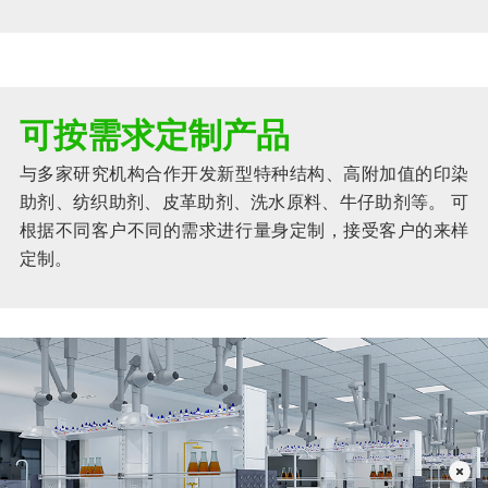
可按需求定制产品
与多家研究机构合作开发新型特种结构、高附加值的印染
助剂、纺织助剂、皮革助剂、洗水原料、牛仔助剂等。 可
根据不同客户不同的需求进行量身定制，接受客户的来样
定制。