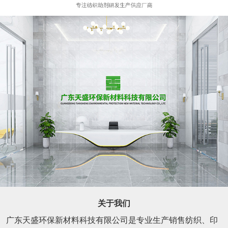
关于我们
广东天盛环保新材料科技有限公司是专业生产销售纺织、印