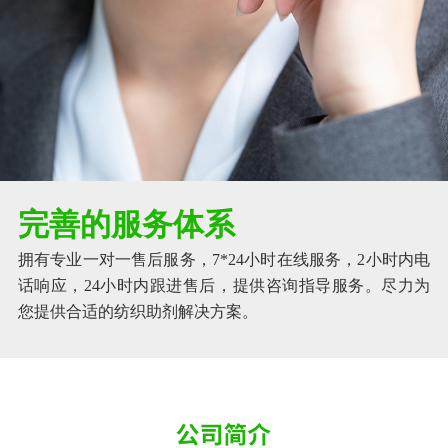
完善的服务体系
拥有专业一对一售后服务，7*24小时在线服务，2小时内电
话响应，24小时内跟进售后，提供咨询指导服务。尽力为
您提供合适的纺织助剂解决方案。