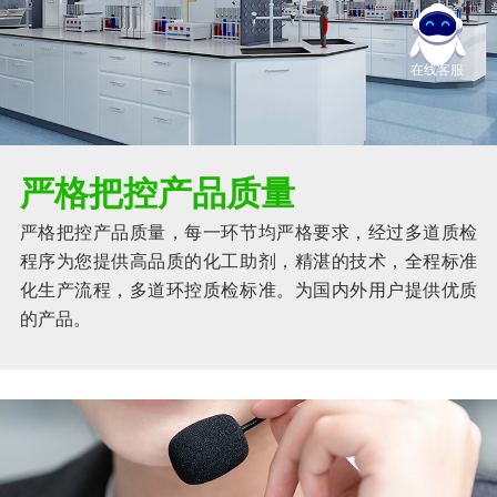
在线客服
严格把控产品质量
严格把控产品质量，每一环节均严格要求，经过多道质检
程序为您提供高品质的化工助剂，精湛的技术，全程标准
化生产流程，多道环控质检标准。为国内外用户提供优质
的产品。