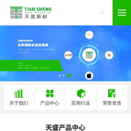
关于我们
产品中心
应用行业
荣誉资质