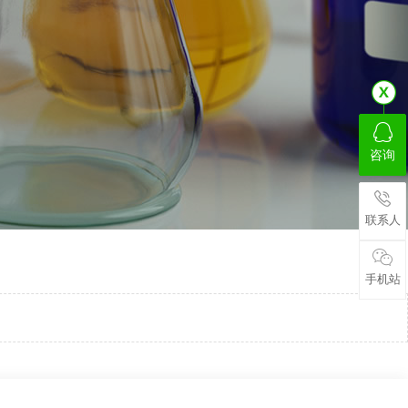
咨询
联系人
手机站