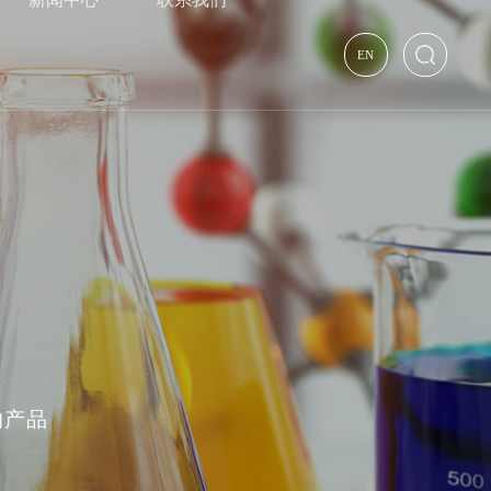
EN
的产品