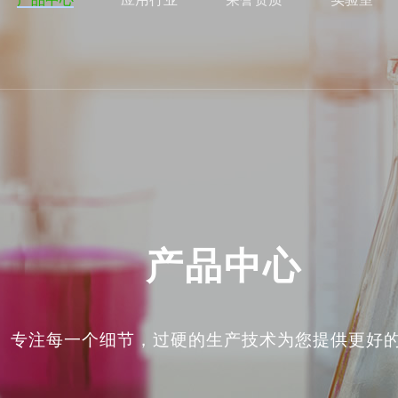
产品中心
专注每一个细节，过硬的生产技术为您提供更好