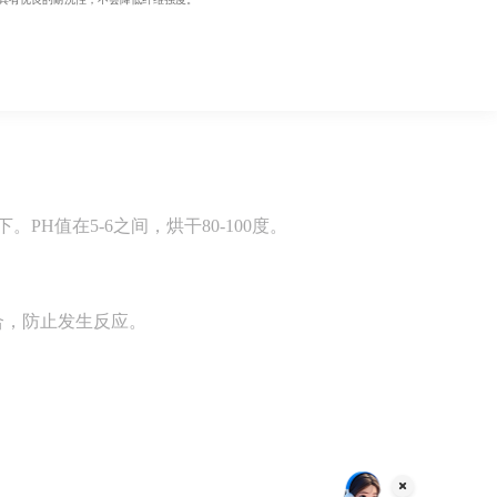
。PH值在5-6之间，烘干80-100度。
合，防止发生反应。