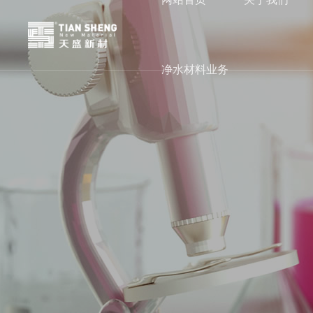
净水材料业务