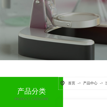
首页
产品中心
产品分类
PRODUCT CATEGORY